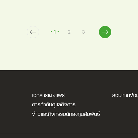
1
2
3
เอกสารเผยแพร่
สอบถามข้อม
การกำกับดูแลกิจการ
ข่าวและกิจกรรมนักลงทุนสัมพันธ์