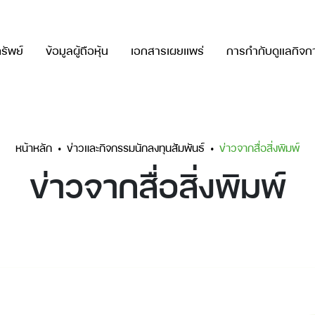
รัพย์
ข้อมูลผู้ถือหุ้น
เอกสารเผยแพร่
การกำกับดูแลกิจก
หน้าหลัก
ข่าวและกิจกรรมนักลงทุนสัมพันธ์
ข่าวจากสื่อสิ่งพิมพ์
ข่าวจากสื่อสิ่งพิมพ์