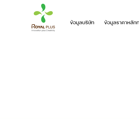
ข้อมูลบริษัท
ข้อมูลราคาหลักท