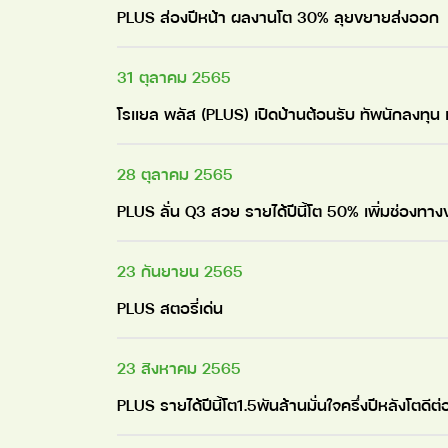
PLUS ส่องปีหน้า ผลงานโต 30% ลุยขยายส่งออก
31 ตุลาคม 2565
โรแยล พลัส (PLUS) เปิดบ้านต้อนรับ ทัพนักลงทุน 
28 ตุลาคม 2565
PLUS ลั่น Q3 สวย รายได้ปีนี้โต 50% เพิ่มช่องทา
23 กันยายน 2565
PLUS สตอรี่เด่น
23 สิงหาคม 2565
PLUS รายได้ปีนี้โต1.5พันล้านมั่นใจครึ่งปีหลังโตดีต่อ