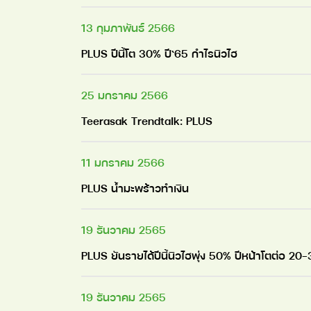
13 กุมภาพันธ์ 2566
PLUS ปีนี้โต 30% ปี`65 กําไรนิวไฮ
25 มกราคม 2566
Teerasak Trendtalk: PLUS
11 มกราคม 2566
PLUS น้ำมะพร้าวทำเงิน
19 ธันวาคม 2565
PLUS ยันรายได้ปีนี้นิวไฮพุ่ง 50% ปีหน้าโตต่อ 
19 ธันวาคม 2565