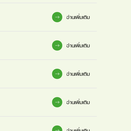
อ่านเพิ่มเติม
อ่านเพิ่มเติม
อ่านเพิ่มเติม
อ่านเพิ่มเติม
อ่านเพิ่มเติม