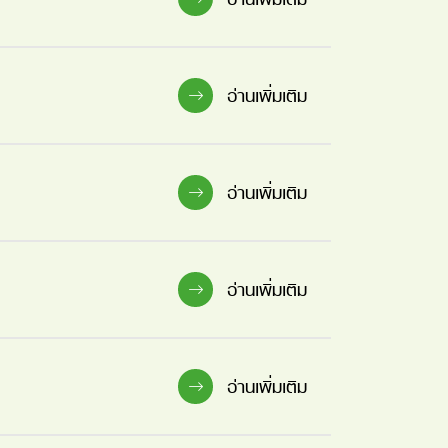
อ่านเพิ่มเติม
อ่านเพิ่มเติม
อ่านเพิ่มเติม
อ่านเพิ่มเติม