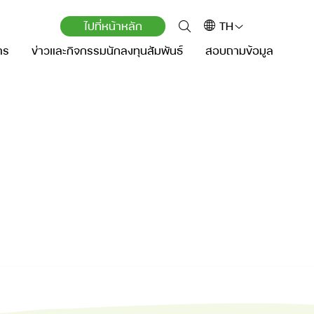
ไปที่หน้าหลัก
TH
าร
ข่าวและกิจกรรมนักลงทุนสัมพันธ์
สอบถามข้อมูล