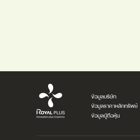
ข้อมูลบริษัท
ข้อมูลราคาหลักทรัพย์
ข้อมูลผู้ถือหุ้น