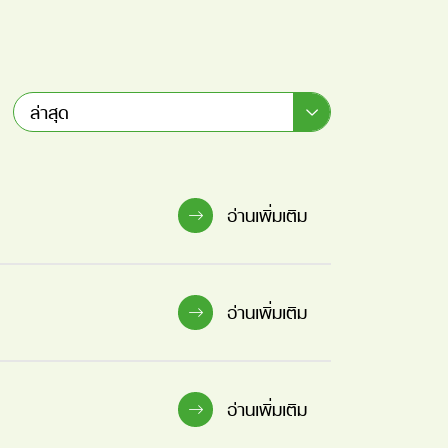
ล่าสุด
อ่านเพิ่มเติม
อ่านเพิ่มเติม
อ่านเพิ่มเติม